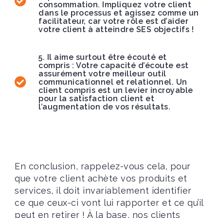
consommation. Impliquez votre client
dans le processus et agissez comme un
facilitateur, car votre rôle est d’aider
votre client à atteindre SES objectifs !
5. Il aime surtout être écouté et
compris : Votre capacité d’écoute est
assurément votre meilleur outil
communicationnel et relationnel. Un
client compris est un levier incroyable
pour la satisfaction client et
l’augmentation de vos résultats.
En conclusion, rappelez-vous cela, pour
que votre client achète vos produits et
services, il doit invariablement identifier
ce que ceux-ci vont lui rapporter et ce qu’il
peut en retirer ! À la base, nos clients