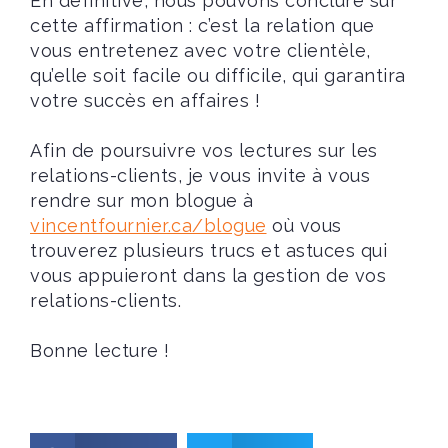
En définitive, nous pouvons conclure sur
cette affirmation : c’est la relation que
vous entretenez avec votre clientèle,
qu’elle soit facile ou difficile, qui garantira
votre succès en affaires !
Afin de poursuivre vos lectures sur les
relations-clients, je vous invite à vous
rendre sur mon blogue à
vincentfournier.ca/blogue
où vous
trouverez plusieurs trucs et astuces qui
vous appuieront dans la gestion de vos
relations-clients.
Bonne lecture !