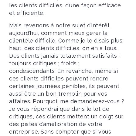
les clients difficiles, d’une façon efficace
et efficiente.
Mais revenons à notre sujet d’intérêt
aujourd’hui, comment mieux gérer la
clientèle difficile. Comme je le disais plus
haut, des clients difficiles, on en a tous.
Des clients jamais totalement satisfaits ;
toujours critiques ; froids ;
condescendants. En revanche, même si
ces clients difficiles peuvent rendre
certaines journées pénibles, ils peuvent
aussi être un bon tremplin pour vos
affaires. Pourquoi, me demanderez-vous ?
Je vous répondrai que dans le lot de
critiques, ces clients mettent un doigt sur
des pistes d’amélioration de votre
entreprise. Sans compter que si vous