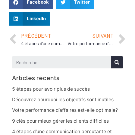
Facebook
Twitter
LinkedIn
PRÉCÉDENT
SUIVANT
4 étapes d’une communication percutante et efficace
Votre performance d’affaires est-elle optimale?
Articles récents
5 étapes pour avoir plus de succès
Découvrez pourquoi les objectifs sont inutiles
Votre performance d’affaires est-elle optimale?
9 clés pour mieux gérer les clients difficiles
4 étapes d’une communication percutante et