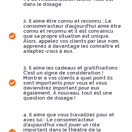
dans le dosage.
2. Il aime être connu et reconnu : Le
consomm’acteur d’aujourd’hui aime être
connu et reconnu et il est convaincu
que sa propre situation est unique.
Alors, appelez vos clients par leur nom,
apprenez à davantage les connaître et
adaptez-vous à eux.
3. Il aime les cadeaux et gratifications :
C’est un signe de considération !
Montrer à vos clients à quel point ils
sont importants pour vous et vous
deviendrez important pour eux
également. À nouveau, tout est une
question de dosage !
4. Il aime que vous travailliez pour et
avec lui : Le consomm’acteur
d’aujourd’hui veut jouer un rôle
important dans le théâtre de la