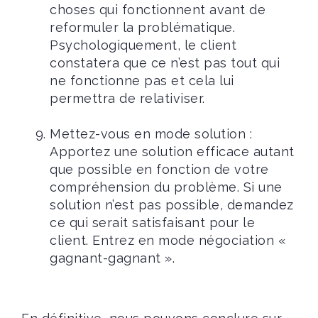
choses qui fonctionnent avant de
reformuler la problématique.
Psychologiquement, le client
constatera que ce n’est pas tout qui
ne fonctionne pas et cela lui
permettra de relativiser.
Mettez-vous en mode solution :
Apportez une solution efficace autant
que possible en fonction de votre
compréhension du problème. Si une
solution n’est pas possible, demandez
ce qui serait satisfaisant pour le
client. Entrez en mode négociation «
gagnant-gagnant ».