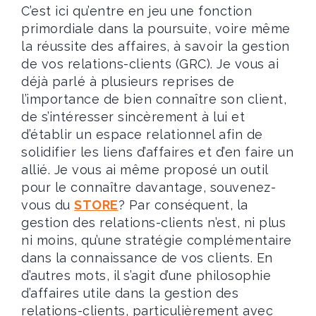
C’est ici qu’entre en jeu une fonction
primordiale dans la poursuite, voire même
la réussite des affaires, à savoir la gestion
de vos relations-clients (GRC). Je vous ai
déjà parlé à plusieurs reprises de
l’importance de bien connaître son client,
de s’intéresser sincèrement à lui et
d’établir un espace relationnel afin de
solidifier les liens d’affaires et d’en faire un
allié. Je vous ai même proposé un outil
pour le connaître davantage, souvenez-
vous du
STORE
? Par conséquent, la
gestion des relations-clients n’est, ni plus
ni moins, qu’une stratégie complémentaire
dans la connaissance de vos clients. En
d’autres mots, il s’agit d’une philosophie
d’affaires utile dans la gestion des
relations-clients, particulièrement avec