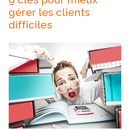
gérer les clients
difficiles