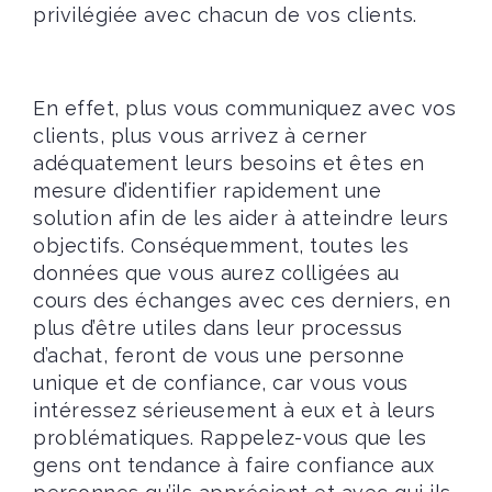
privilégiée avec chacun de vos clients.
En effet, plus vous communiquez avec vos
clients, plus vous arrivez à cerner
adéquatement leurs besoins et êtes en
mesure d’identifier rapidement une
solution afin de les aider à atteindre leurs
objectifs. Conséquemment, toutes les
données que vous aurez colligées au
cours des échanges avec ces derniers, en
plus d’être utiles dans leur processus
d’achat, feront de vous une personne
unique et de confiance, car vous vous
intéressez sérieusement à eux et à leurs
problématiques. Rappelez-vous que les
gens ont tendance à faire confiance aux