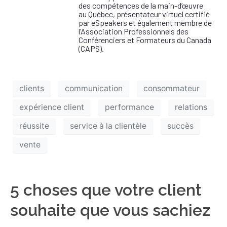
des compétences de la main-d’œuvre
au Québec, présentateur virtuel certifié
par eSpeakers et également membre de
l’Association Professionnels des
Conférenciers et Formateurs du Canada
(CAPS).
clients
communication
consommateur
expérience client
performance
relations
réussite
service à la clientèle
succès
vente
5 choses que votre client
souhaite que vous sachiez