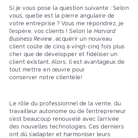
Si je vous pose la question suivante : Selon
vous, quelle est la pierre angulaire de
votre entreprise ? Vous me répondrez, je
l’espère, vos clients ! Selon le
Harvard
Business Review
, acquérir un nouveau
client coûte de cinq à vingt-cinq fois plus
cher que de développer et fidéliser un
client existant. Alors, il est avantageux de
tout mettre en œuvre pour
conserver notre clientèle!
Le rôle du professionnel de la vente, du
travailleur autonome ou de l’entrepreneur
s’est beaucoup renouvelé avec l’arrivée
des nouvelles technologies. Ces derniers
ont dû s’adapter et harmoniser leurs