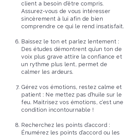
client a besoin d’être compris.
Assurez-vous de vous intéresser
sincèrement à lui afin de bien
comprendre ce qui le rend insatisfait.
Baissez le ton et parlez lentement :
Des études démontrent qu’un ton de
voix plus grave attire la confiance et
un rythme plus lent, permet de
calmer les ardeurs.
Gérez vos émotions, restez calme et
patient : Ne mettez pas d’huile sur le
feu. Maitrisez vos émotions, c’est une
condition incontournable !
Recherchez les points d’accord :
Énumérez les points d’accord ou les