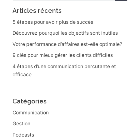
Articles récents
5 étapes pour avoir plus de succès
Découvrez pourquoi les objectifs sont inutiles
Votre performance d’affaires est-elle optimale?
9 clés pour mieux gérer les clients difficiles
4 étapes d’une communication percutante et
efficace
Catégories
Communication
Gestion
Podcasts