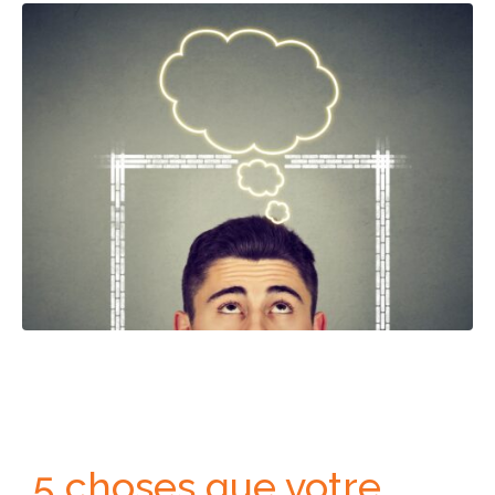
5 choses que votre