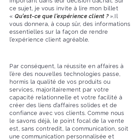
important dans leur décision d’achat. Sur
ce sujet, je vous invite à lire mon billet
«
Qu’est-ce que l’expérience client ?
».
Il
vous donnera, à coup sûr, des informations
essentielles sur la façon de rendre
l’expérience client agréable.
Par conséquent, la réussite en affaires à
l’ère des nouvelles technologies passe,
hormis la qualité de vos produits ou
services, majoritairement par votre
capacité relationnelle et votre facilité à
créer des liens d’affaires solides et de
confiance avec vos clients. Comme nous
le savons déjà, le point focal de la vente
est, sans contredit, la communication, soit
une communication personnalisée et