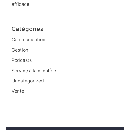
efficace
Catégories
Communication
Gestion
Podcasts
Service à la clientèle
Uncategorized
Vente