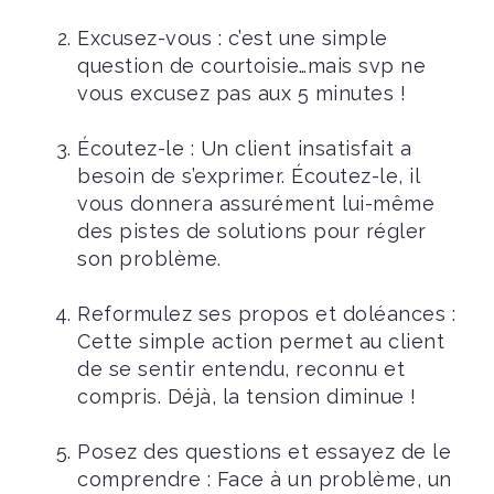
Excusez-vous : c’est une simple
question de courtoisie…mais svp ne
vous excusez pas aux 5 minutes !
Écoutez-le : Un client insatisfait a
besoin de s’exprimer. Écoutez-le, il
vous donnera assurément lui-même
des pistes de solutions pour régler
son problème.
Reformulez ses propos et doléances :
Cette simple action permet au client
de se sentir entendu, reconnu et
compris. Déjà, la tension diminue !
Posez des questions et essayez de le
comprendre : Face à un problème, un