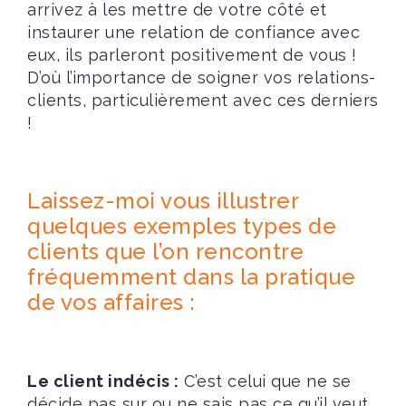
arrivez à les mettre de votre côté et
instaurer une relation de confiance avec
eux, ils parleront positivement de vous !
D’où l’importance de soigner vos relations-
clients, particulièrement avec ces derniers
!
Laissez-moi vous illustrer
quelques exemples types de
clients que l’on rencontre
fréquemment dans la pratique
de vos affaires :
Le client indécis :
C’est celui que ne se
décide pas sur ou ne sais pas ce qu’il veut