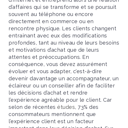
d’affaires qui se transforme et se poursuit
souvent au téléphone ou encore
directement en commerce ou en
rencontre physique. Les clients changent
entrainant avec eux des modifications
profondes, tant au niveau de leurs besoins
et motivations d’achat que de leurs
attentes et préoccupations. En
conséquence, vous devez assurément
évoluer et vous adapter, c’est-à-dire
devenir davantage un accompagnateur, un
éclaireur ou un conseiller afin de faciliter
les décisions d’achat et rendre
l’expérience agréable pour le client. Car
selon de récentes
études
, 73% des
consommateurs mentionnent que
l’expérience client est un facteur