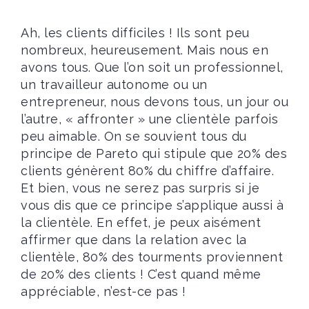
Ah, les clients difficiles ! Ils sont peu
nombreux, heureusement. Mais nous en
avons tous. Que l’on soit un professionnel,
un travailleur autonome ou un
entrepreneur, nous devons tous, un jour ou
l’autre, « affronter » une clientèle parfois
peu aimable. On se souvient tous du
principe de Pareto qui stipule que 20% des
clients génèrent 80% du chiffre d’affaire.
Et bien, vous ne serez pas surpris si je
vous dis que ce principe s’applique aussi à
la clientèle. En effet, je peux aisément
affirmer que dans la relation avec la
clientèle, 80% des tourments proviennent
de 20% des clients ! C’est quand même
appréciable, n’est-ce pas !