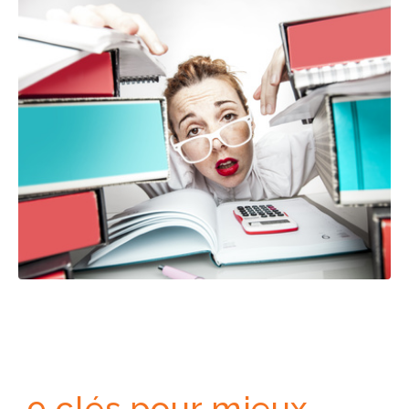
9 clés pour mieux