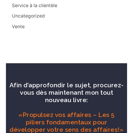
Service à la clientèle
Uncategorized
Vente
Afin d’approfondir le sujet, procurez-
vous dès maintenant mon tout
nouveau livre:
«Propulsez vos affaires – Les 5
piliers fondamentaux pour
développer votre sens des affaires!»