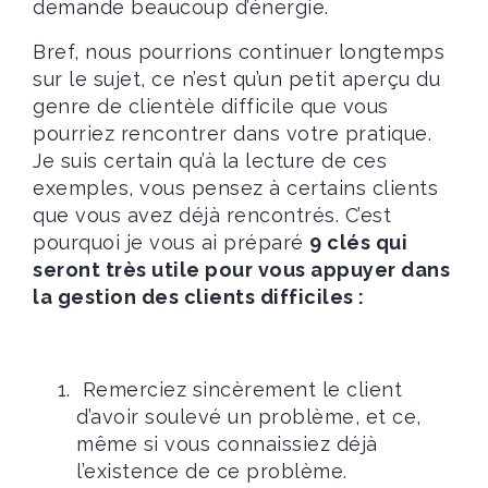
demande beaucoup d’énergie.
Bref, nous pourrions continuer longtemps
sur le sujet, ce n’est qu’un petit aperçu du
genre de clientèle difficile que vous
pourriez rencontrer dans votre pratique.
Je suis certain qu’à la lecture de ces
exemples, vous pensez à certains clients
que vous avez déjà rencontrés. C’est
pourquoi je vous ai préparé
9 clés qui
seront très utile pour vous appuyer dans
la gestion des clients difficiles :
Remerciez sincèrement le client
d’avoir soulevé un problème, et ce,
même si vous connaissiez déjà
l’existence de ce problème.