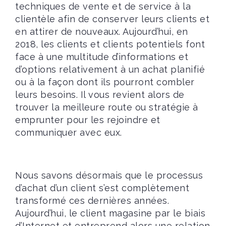
techniques de vente et de service à la
clientèle afin de conserver leurs clients et
en attirer de nouveaux. Aujourd’hui, en
2018, les clients et clients potentiels font
face à une multitude d’informations et
d’options relativement à un achat planifié
ou à la façon dont ils pourront combler
leurs besoins. Il vous revient alors de
trouver la meilleure route ou stratégie à
emprunter pour les rejoindre et
communiquer avec eux.
Nous savons désormais que le processus
d’achat d’un client s’est complètement
transformé ces dernières années.
Aujourd’hui, le client magasine par le biais
d’Internet et entreprend alors une relation