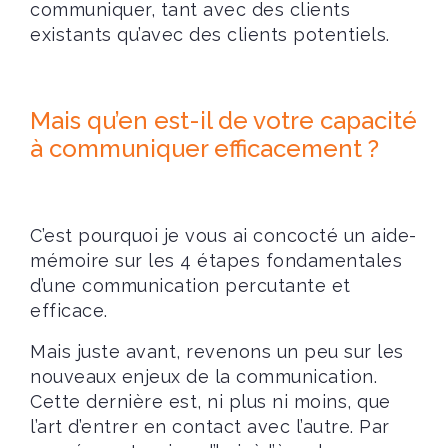
communiquer, tant avec des clients
existants qu’avec des clients potentiels.
Mais qu’en est-il de votre capacité
à communiquer efficacement ?
C’est pourquoi je vous ai concocté un aide-
mémoire sur les 4 étapes fondamentales
d’une communication percutante et
efficace.
Mais juste avant, revenons un peu sur les
nouveaux enjeux de la communication.
Cette dernière est, ni plus ni moins, que
l’art d’entrer en contact avec l’autre. Par