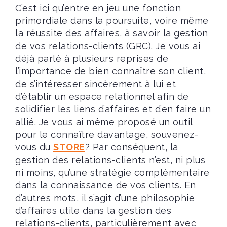
C’est ici qu’entre en jeu une fonction
primordiale dans la poursuite, voire même
la réussite des affaires, à savoir la gestion
de vos relations-clients (GRC). Je vous ai
déjà parlé à plusieurs reprises de
l’importance de bien connaître son client,
de s’intéresser sincèrement à lui et
d’établir un espace relationnel afin de
solidifier les liens d’affaires et d’en faire un
allié. Je vous ai même proposé un outil
pour le connaître davantage, souvenez-
vous du
STORE
? Par conséquent, la
gestion des relations-clients n’est, ni plus
ni moins, qu’une stratégie complémentaire
dans la connaissance de vos clients. En
d’autres mots, il s’agit d’une philosophie
d’affaires utile dans la gestion des
relations-clients, particulièrement avec