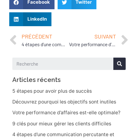
Facebook
Twitter
LinkedIn
PRÉCÉDENT
SUIVANT
4 étapes d’une communication percutante et efficace
Votre performance d’affaires est-elle optimale?
Articles récents
5 étapes pour avoir plus de succès
Découvrez pourquoi les objectifs sont inutiles
Votre performance d’affaires est-elle optimale?
9 clés pour mieux gérer les clients difficiles
4 étapes d’une communication percutante et