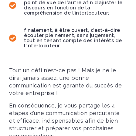
point de vue de l’autre afin d’ajuster le
discours en fonction de la
compréhension de l’interlocuteur;
finalement, à être ouvert, c’est-à-dire
écouter pleinement, sans jugement,
tout en tenant compte des intérêts de
l’interlocuteur.
Tout un défi n’est-ce pas ! Mais je ne le
dirai jamais assez, une bonne
communication est garante du succès de
votre entreprise !
En conséquence, je vous partage les 4
étapes d’une communication percutante
et efficace, indispensables afin de bien
structurer et préparer vos prochaines
communications :