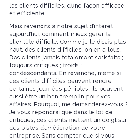
les clients difficiles, d’une façon efficace
et efficiente.
Mais revenons à notre sujet d’intérêt
aujourd’hui, comment mieux gérer la
clientèle difficile. Comme je le disais plus
haut, des clients difficiles, on en a tous.
Des clients jamais totalement satisfaits ;
toujours critiques ; froids ;
condescendants. En revanche, même si
ces clients difficiles peuvent rendre
certaines journées pénibles, ils peuvent
aussi être un bon tremplin pour vos
affaires. Pourquoi, me demanderez-vous ?
Je vous répondrai que dans le lot de
critiques, ces clients mettent un doigt sur
des pistes d’amélioration de votre
entreprise. Sans compter que si vous