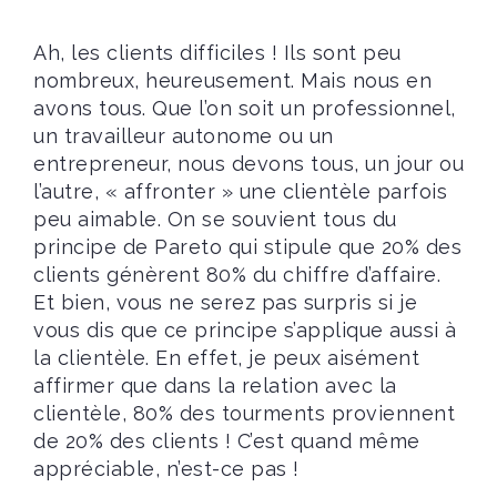
Ah, les clients difficiles ! Ils sont peu
nombreux, heureusement. Mais nous en
avons tous. Que l’on soit un professionnel,
un travailleur autonome ou un
entrepreneur, nous devons tous, un jour ou
l’autre, « affronter » une clientèle parfois
peu aimable. On se souvient tous du
principe de Pareto qui stipule que 20% des
clients génèrent 80% du chiffre d’affaire.
Et bien, vous ne serez pas surpris si je
vous dis que ce principe s’applique aussi à
la clientèle. En effet, je peux aisément
affirmer que dans la relation avec la
clientèle, 80% des tourments proviennent
de 20% des clients ! C’est quand même
appréciable, n’est-ce pas !