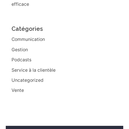
efficace
Catégories
Communication
Gestion
Podcasts
Service à la clientèle
Uncategorized
Vente