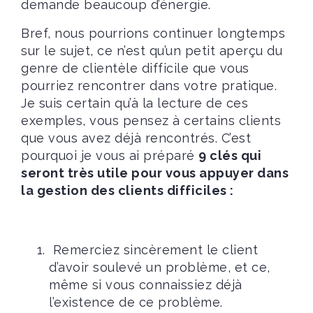
demande beaucoup d’énergie.
Bref, nous pourrions continuer longtemps
sur le sujet, ce n’est qu’un petit aperçu du
genre de clientèle difficile que vous
pourriez rencontrer dans votre pratique.
Je suis certain qu’à la lecture de ces
exemples, vous pensez à certains clients
que vous avez déjà rencontrés. C’est
pourquoi je vous ai préparé
9 clés qui
seront très utile pour vous appuyer dans
la gestion des clients difficiles :
Remerciez sincèrement le client
d’avoir soulevé un problème, et ce,
même si vous connaissiez déjà
l’existence de ce problème.