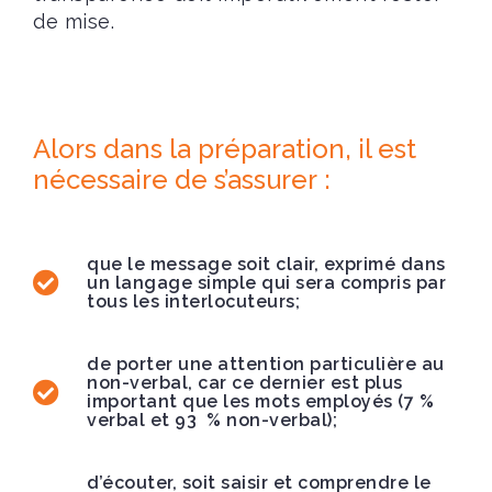
de mise.
Alors dans la préparation, il est
nécessaire de s’assurer :
que le message soit clair, exprimé dans
un langage simple qui sera compris par
tous les interlocuteurs;
de porter une attention particulière au
non-verbal, car ce dernier est plus
important que les mots employés (7 %
verbal et 93 % non-verbal);
d’écouter, soit saisir et comprendre le