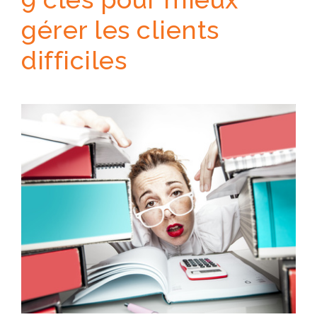
gérer les clients
difficiles