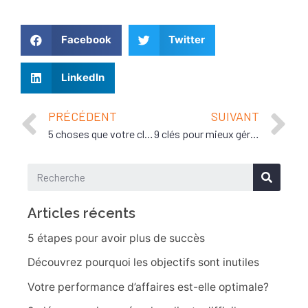
Facebook
Twitter
LinkedIn
PRÉCÉDENT
SUIVANT
5 choses que votre client souhaite que vous sachiez
9 clés pour mieux gérer les clients difficiles
Articles récents
5 étapes pour avoir plus de succès
Découvrez pourquoi les objectifs sont inutiles
Votre performance d’affaires est-elle optimale?