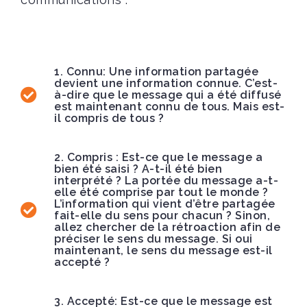
1. Connu: Une information partagée
devient une information connue. C’est-
à-dire que le message qui a été diffusé
est maintenant connu de tous. Mais est-
il compris de tous ?
2. Compris : Est-ce que le message a
bien été saisi ? A-t-il été bien
interprété ? La portée du message a-t-
elle été comprise par tout le monde ?
L’information qui vient d’être partagée
fait-elle du sens pour chacun ? Sinon,
allez chercher de la rétroaction afin de
préciser le sens du message. Si oui
maintenant, le sens du message est-il
accepté ?
3. Accepté: Est-ce que le message est