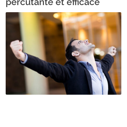
percutante et efficace