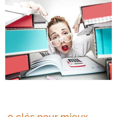
9 clés pour mieux