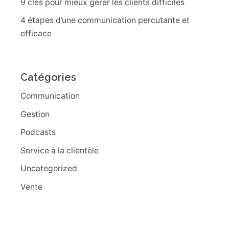
9 clés pour mieux gérer les clients difficiles
4 étapes d’une communication percutante et
efficace
Catégories
Communication
Gestion
Podcasts
Service à la clientèle
Uncategorized
Vente