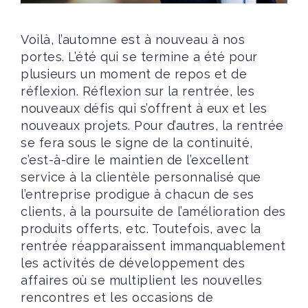
Voilà, l’automne est à nouveau à nos
portes. L’été qui se termine a été pour
plusieurs un moment de repos et de
réflexion. Réflexion sur la rentrée, les
nouveaux défis qui s’offrent à eux et les
nouveaux projets. Pour d’autres, la rentrée
se fera sous le signe de la continuité,
c’est-à-dire le maintien de l’excellent
service à la clientèle personnalisé que
l’entreprise prodigue à chacun de ses
clients, à la poursuite de l’amélioration des
produits offerts, etc. Toutefois, avec la
rentrée réapparaissent immanquablement
les activités de développement des
affaires où se multiplient les nouvelles
rencontres et les occasions de