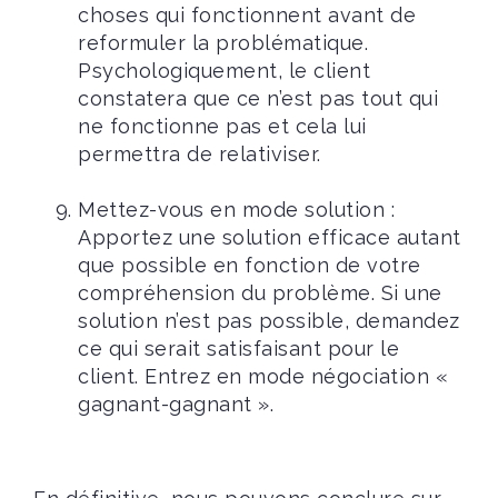
choses qui fonctionnent avant de
reformuler la problématique.
Psychologiquement, le client
constatera que ce n’est pas tout qui
ne fonctionne pas et cela lui
permettra de relativiser.
Mettez-vous en mode solution :
Apportez une solution efficace autant
que possible en fonction de votre
compréhension du problème. Si une
solution n’est pas possible, demandez
ce qui serait satisfaisant pour le
client. Entrez en mode négociation «
gagnant-gagnant ».