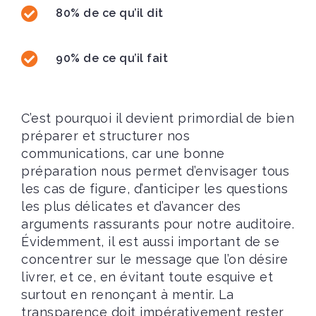
80% de ce qu’il dit
90% de ce qu’il fait
C’est pourquoi il devient primordial de bien
préparer et structurer nos
communications, car une bonne
préparation nous permet d’envisager tous
les cas de figure, d’anticiper les questions
les plus délicates et d’avancer des
arguments rassurants pour notre auditoire.
Évidemment, il est aussi important de se
concentrer sur le message que l’on désire
livrer, et ce, en évitant toute esquive et
surtout en renonçant à mentir. La
transparence doit impérativement rester