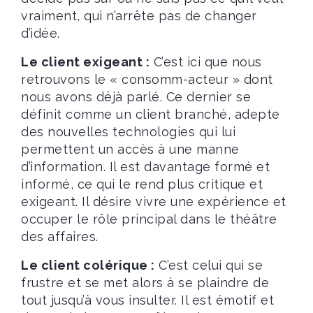
vraiment, qui n’arrête pas de changer
d’idée.
Le client exigeant :
C’est ici que nous
retrouvons le « consomm-acteur » dont
nous avons déjà parlé. Ce dernier se
définit comme un client branché, adepte
des nouvelles technologies qui lui
permettent un accès à une manne
d’information. Il est davantage formé et
informé, ce qui le rend plus critique et
exigeant. Il désire vivre une expérience et
occuper le rôle principal dans le théâtre
des affaires.
Le client colérique :
C’est celui qui se
frustre et se met alors à se plaindre de
tout jusqu’à vous insulter. Il est émotif et