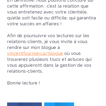
En définitive, nous pouvons conclure sur
cette affirmation : c’est la relation que
vous entretenez avec votre clientèle,
qu’elle soit facile ou difficile, qui garantira
votre succès en affaires !
Afin de poursuivre vos lectures sur les
relations-clients, je vous invite à vous
rendre sur mon blogue à
vincentfournier.ca/blogue
où vous
trouverez plusieurs trucs et astuces qui
vous appuieront dans la gestion de vos
relations-clients.
Bonne lecture !