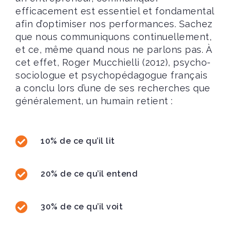
efficacement est essentiel et fondamental
afin d’optimiser nos performances. Sachez
que nous communiquons continuellement,
et ce, même quand nous ne parlons pas. À
cet effet, Roger Mucchielli (2012), psycho-
sociologue et psychopédagogue français
a conclu lors d’une de ses recherches que
généralement, un humain retient :
10% de ce qu’il lit
20% de ce qu’il entend
30% de ce qu’il voit