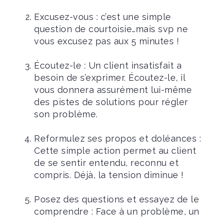
Excusez-vous : c’est une simple
question de courtoisie…mais svp ne
vous excusez pas aux 5 minutes !
Écoutez-le : Un client insatisfait a
besoin de s’exprimer. Écoutez-le, il
vous donnera assurément lui-même
des pistes de solutions pour régler
son problème.
Reformulez ses propos et doléances :
Cette simple action permet au client
de se sentir entendu, reconnu et
compris. Déjà, la tension diminue !
Posez des questions et essayez de le
comprendre : Face à un problème, un