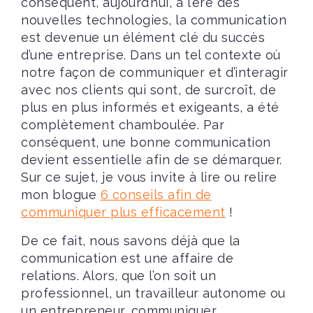
conséquent, aujourd’hui, à l’ère des
nouvelles technologies, la communication
est devenue un élément clé du succès
d’une entreprise. Dans un tel contexte où
notre façon de communiquer et d’interagir
avec nos clients qui sont, de surcroît, de
plus en plus informés et exigeants, a été
complètement chamboulée. Par
conséquent, une bonne communication
devient essentielle afin de se démarquer.
Sur ce sujet, je vous invite à lire ou relire
mon blogue
6 conseils afin de
communiquer plus efficacement
!
De ce fait, nous savons déjà que la
communication est une affaire de
relations. Alors, que l’on soit un
professionnel, un travailleur autonome ou
un entrepreneur, communiquer