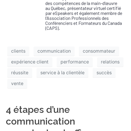
des compétences de la main-d’œuvre
au Québec, présentateur virtuel certifié
par eSpeakers et également membre de
l’Association Professionnels des
Conférenciers et Formateurs du Canada
(CAPS).
clients
communication
consommateur
expérience client
performance
relations
réussite
service à la clientèle
succès
vente
4 étapes d’une
communication