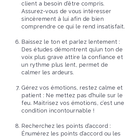
client a besoin d’être compris.
Assurez-vous de vous intéresser
sincèrement à lui afin de bien
comprendre ce qui le rend insatisfait.
Baissez le ton et parlez lentement :
Des études démontrent qu’un ton de
voix plus grave attire la confiance et
un rythme plus lent, permet de
calmer les ardeurs.
Gérez vos émotions, restez calme et
patient : Ne mettez pas d’huile sur le
feu. Maitrisez vos émotions, c’est une
condition incontournable !
Recherchez les points d’accord :
Énumérez les points d’accord ou les