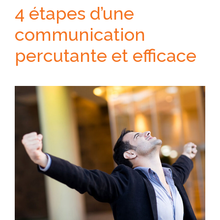
4 étapes d’une
communication
percutante et efficace