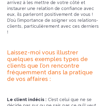
arrivez à les mettre de votre côté et
instaurer une relation de confiance avec
eux, ils parleront positivement de vous !
D’où l’importance de soigner vos relations-
clients, particulièrement avec ces derniers
!
Laissez-moi vous illustrer
quelques exemples types de
clients que l’on rencontre
fréquemment dans la pratique
de vos affaires :
Le client indécis :
C’est celui que ne se
décide pas sur ou ne sais pas ce qu’il veut