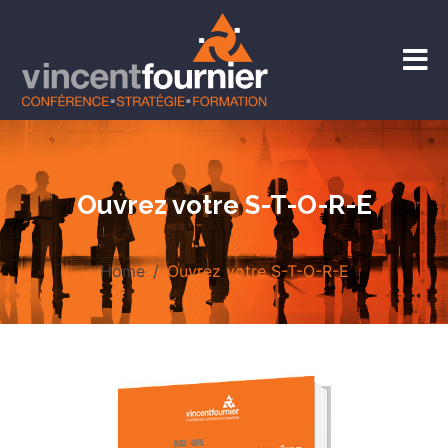
Ouvrez votre S-T-O-R-E
Home
Ouvrez votre S-T-O-R-E