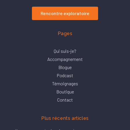
Rencontre exploratoire
Pages
Qui suis-je?
Accompagnement
Blogue
Podcast
Témoignages
Boutique
Contact
Plus récents articles