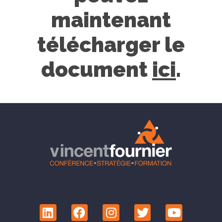
maintenant
télécharger le
document
ici
.