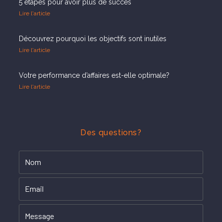
5 étapes pour avoir plus de succès
Lire l'article
Découvrez pourquoi les objectifs sont inutiles
Lire l'article
Votre performance d’affaires est-elle optimale?
Lire l'article
Des questions?