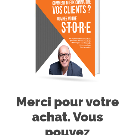
Merci pour votre
achat. Vous
pouvez