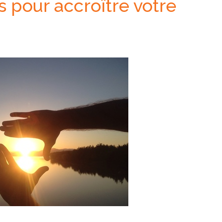
s pour accroître votre