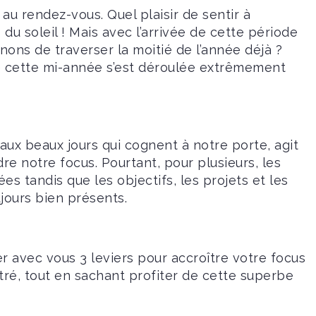
 au rendez-vous. Quel plaisir de sentir à
u soleil ! Mais avec l’arrivée de cette période
nons de traverser la moitié de l’année déjà ?
e cette mi-année s’est déroulée extrêmement
aux beaux jours qui cognent à notre porte, agit
dre notre focus. Pourtant, pour plusieurs, les
s tandis que les objectifs, les projets et les
ujours bien présents.
r avec vous 3 leviers pour accroître votre focus
tré, tout en sachant profiter de cette superbe