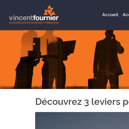
Accueil
Ac
Découvrez 3 leviers p