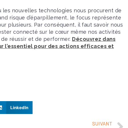
ù les nouvelles technologies nous procurent de
nd risque d’éparpillement, le focus représente
 plusieurs. Par conséquent, il faut savoir nous
 rester connecté sur le cœur même nos activités
 de réussir et de performer.
Découvrez dans
 l’essentiel pour des actions efficaces et
LinkedIn
SUIVANT