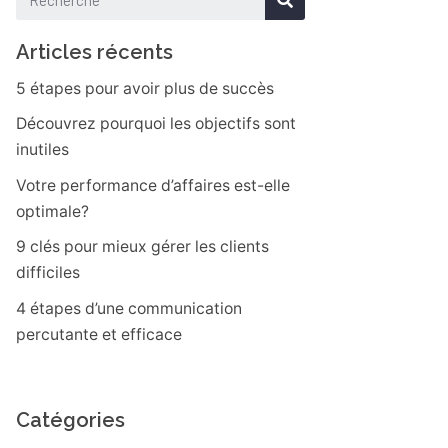
Articles récents
5 étapes pour avoir plus de succès
Découvrez pourquoi les objectifs sont
inutiles
Votre performance d’affaires est-elle
optimale?
9 clés pour mieux gérer les clients
difficiles
4 étapes d’une communication
percutante et efficace
Catégories