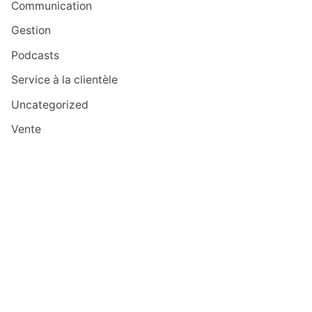
Communication
Gestion
Podcasts
Service à la clientèle
Uncategorized
Vente