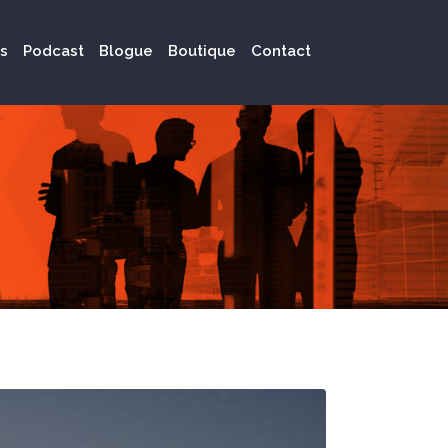
s
Podcast
Blogue
Boutique
Contact