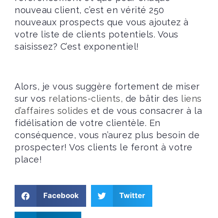
nouveau client, c’est en vérité 250
nouveaux prospects que vous ajoutez à
votre liste de clients potentiels. Vous
saisissez? C’est exponentiel!
Alors, je vous suggère fortement de miser
sur vos
relations-clients,
de bâtir des
liens
d’affaires solides
et de vous consacrer à la
fidélisation de votre clientèle. En
conséquence, vous n’aurez plus besoin de
prospecter! Vos clients le feront à votre
place!
Facebook
Twitter