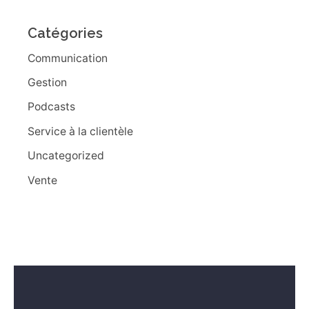
Catégories
Communication
Gestion
Podcasts
Service à la clientèle
Uncategorized
Vente