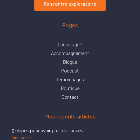
Rencontre exploratoire
Pages
Qui suis-je?
Accompagnement
Blogue
Podcast
Témoignages
Boutique
Contact
Plus récents articles
5 étapes pour avoir plus de succès
Lire l'article