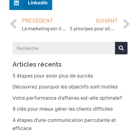
LinkedIn
PRÉCÉDENT
SUIVANT
Le marketing est-il mort?
5 principes pour stimuler l’innovation!
Articles récents
5 étapes pour avoir plus de succès
Découvrez pourquoi les objectifs sont inutiles
Votre performance d’affaires est-elle optimale?
9 clés pour mieux gérer les clients difficiles
4 étapes d’une communication percutante et
efficace