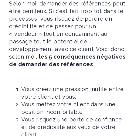
Selon moi, demander des références peut
être périlleux. Si c’est fait trop tôt dans le
processus, vous risquez de perdre en
crédibilité et de passer pour un
« vendeur » tout en condamnant au
passage tout le potentiel de
développement avec ce client. Voici donc,
selon moi,
les 5 conséquences négatives
de demander des références
:
Vous créez une pression inutile entre
votre client et vous;
Vous mettez votre client dans une
position inconfortable;
Vous risquez une perte de confiance
et de crédibilité aux yeux de votre
client;