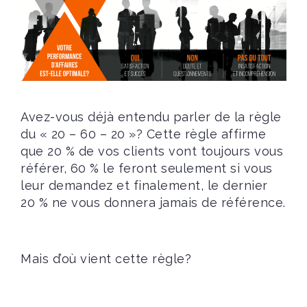
Avez-vous déjà entendu parler de la règle
du « 20 – 60 – 20 »? Cette règle affirme
que 20 % de vos clients vont toujours vous
référer, 60 % le feront seulement si vous
leur demandez et finalement, le dernier
20 % ne vous donnera jamais de référence.
Mais d’où vient cette règle?