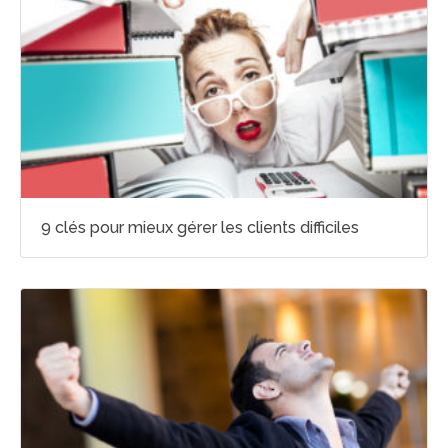
9 clés pour mieux gérer les clients difficiles