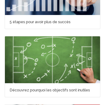
5 étapes pour avoir plus de succès
Découvrez pourquoi les objectifs sont inutiles