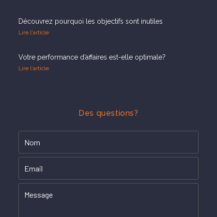
Découvrez pourquoi les objectifs sont inutiles
Lire l'article
Votre performance d’affaires est-elle optimale?
Lire l'article
Des questions?