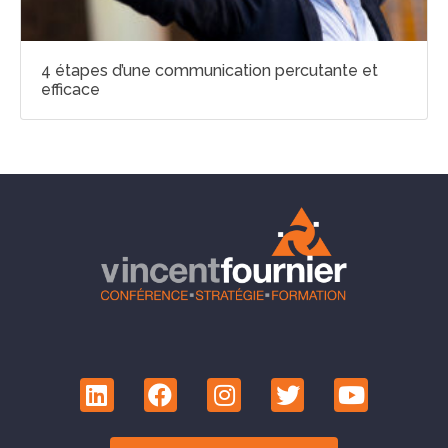
4 étapes d’une communication percutante et
efficace