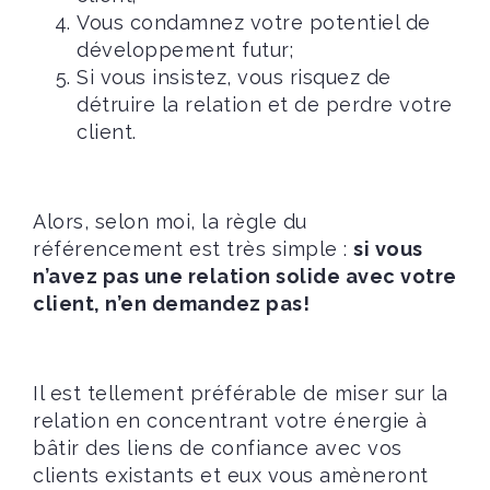
Vous condamnez votre potentiel de
développement futur;
Si vous insistez, vous risquez de
détruire la relation et de perdre votre
client.
Alors, selon moi, la règle du
référencement est très simple :
si vous
n’avez pas une relation solide avec votre
client, n’en demandez pas!
Il est tellement préférable de miser sur la
relation en concentrant votre énergie à
bâtir des liens de confiance avec vos
clients existants et eux vous amèneront