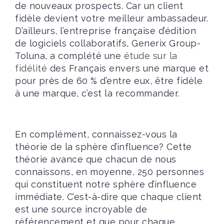
de nouveaux prospects. Car un client
fidèle devient votre meilleur ambassadeur.
D’ailleurs, l’entreprise française d’édition
de logiciels collaboratifs, Generix Group-
Toluna, a complété une
étude sur la
fidélité
des Français envers une marque et
pour près de 60 % d’entre eux, être fidèle
à une marque, c’est la recommander.
En complément, connaissez-vous la
théorie de la sphère d’influence? Cette
théorie avance que chacun de nous
connaissons, en moyenne, 250 personnes
qui constituent notre sphère d’influence
immédiate. C’est-à-dire que chaque client
est une source incroyable de
référencement et que pour chaque