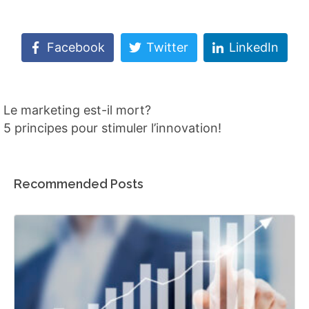
Facebook
Twitter
LinkedIn
Le marketing est-il mort?
5 principes pour stimuler l’innovation!
Recommended Posts