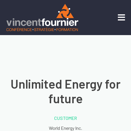
Unlimited Energy for
future
CUSTOMER
World Energy Inc.