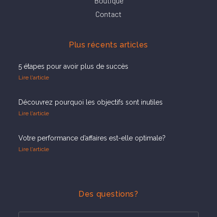
Boutique
Contact
Plus récents articles
5 étapes pour avoir plus de succès
Lire l'article
Découvrez pourquoi les objectifs sont inutiles
Lire l'article
Votre performance d’affaires est-elle optimale?
Lire l'article
Des questions?