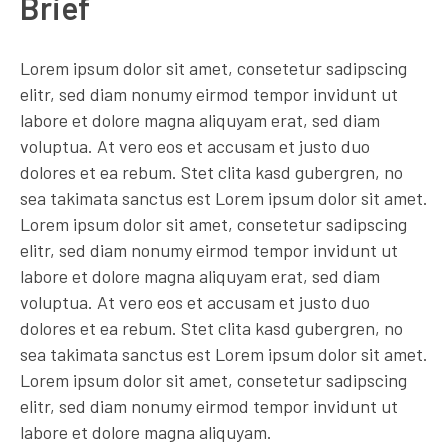
Brief
Lorem ipsum dolor sit amet, consetetur sadipscing
elitr, sed diam nonumy eirmod tempor invidunt ut
labore et dolore magna aliquyam erat, sed diam
voluptua. At vero eos et accusam et justo duo
dolores et ea rebum. Stet clita kasd gubergren, no
sea takimata sanctus est Lorem ipsum dolor sit amet.
Lorem ipsum dolor sit amet, consetetur sadipscing
elitr, sed diam nonumy eirmod tempor invidunt ut
labore et dolore magna aliquyam erat, sed diam
voluptua. At vero eos et accusam et justo duo
dolores et ea rebum. Stet clita kasd gubergren, no
sea takimata sanctus est Lorem ipsum dolor sit amet.
Lorem ipsum dolor sit amet, consetetur sadipscing
elitr, sed diam nonumy eirmod tempor invidunt ut
labore et dolore magna aliquyam.