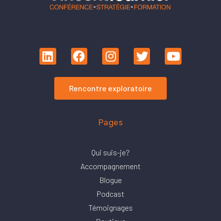
Rencontre exploratoire
Pages
Qui suis-je?
Accompagnement
Blogue
Podcast
Témoignages