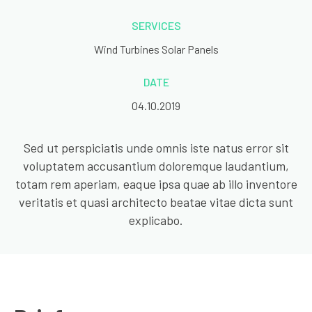
SERVICES
Wind Turbines Solar Panels
DATE
04.10.2019
Sed ut perspiciatis unde omnis iste natus error sit
voluptatem accusantium doloremque laudantium,
totam rem aperiam, eaque ipsa quae ab illo inventore
veritatis et quasi architecto beatae vitae dicta sunt
explicabo.