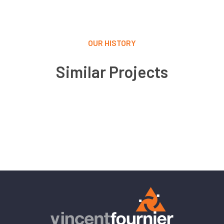
OUR HISTORY
Similar Projects