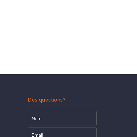
Des questions?