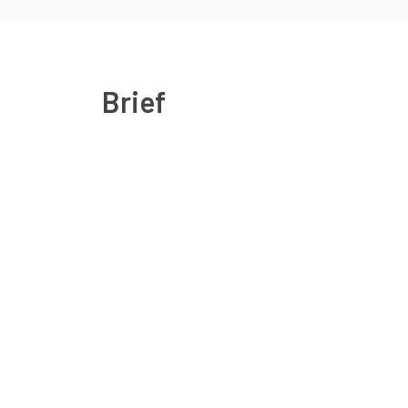
Brief