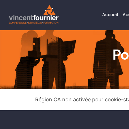
Accueil
Ac
Po
Région CA non activée pour cookie-st