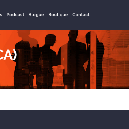
s
Podcast
Blogue
Boutique
Contact
CA)