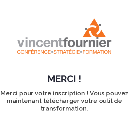
MERCI !
Merci pour votre inscription ! Vous pouvez
maintenant télécharger votre outil de
transformation.