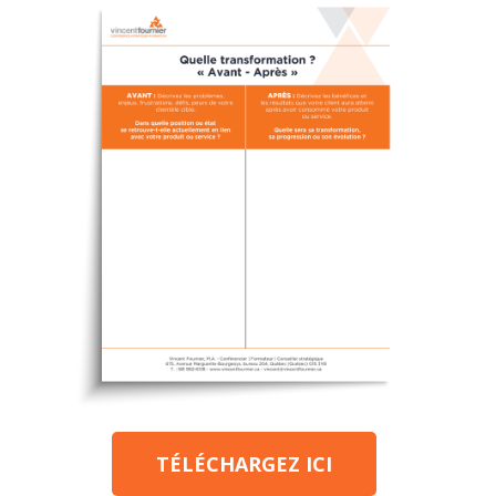
TÉLÉCHARGEZ ICI